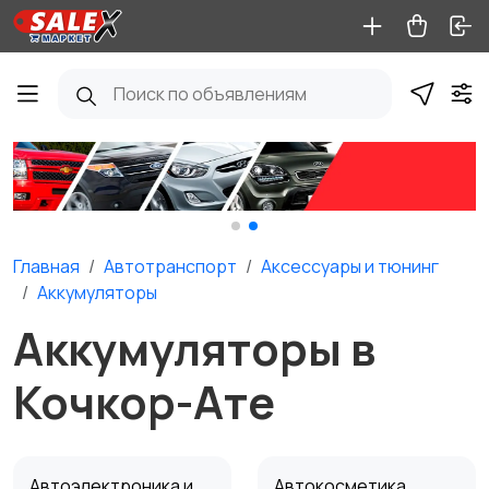
Главная
Автотранспорт
Аксессуары и тюнинг
Аккумуляторы
Аккумуляторы в
Кочкор-Ате
Автоэлектроника и
Автокосметика