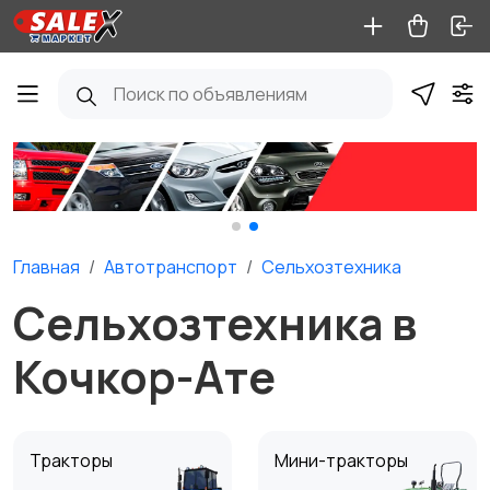
Главная
Автотранспорт
Сельхозтехника
Сельхозтехника в
Кочкор-Ате
Тракторы
Мини-тракторы