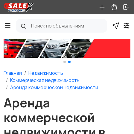
Главная
Недвижимость
Коммерческая недвижимость
Аренда коммерческой недвижимости
Аренда
коммерческой
недвижимости в