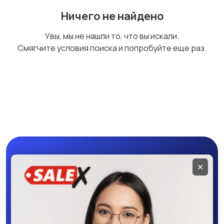
Ничего не найдено
Увы, мы не нашли то, что вы искали.
Смягчите условия поиска и попробуйте еще раз.
Мобильное
✕
приложение
SALEX