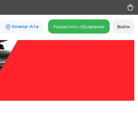
Кочкор-Ата
Разместить объявление
Войти