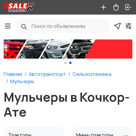
Главная
Автотранспорт
Сельхозтехника
Мульчеры
Мульчеры в Кочкор-
Ате
Тракторы
Мини-тракторы