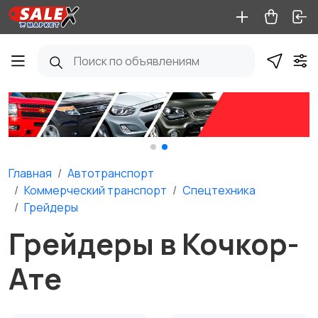
Главная
Автотранспорт
Коммерческий транспорт
Спецтехника
Грейдеры
Грейдеры в Кочкор-
Ате