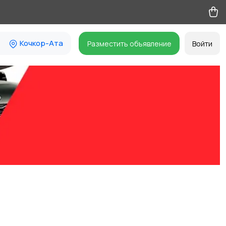
Кочкор-Ата
Разместить объявление
Войти