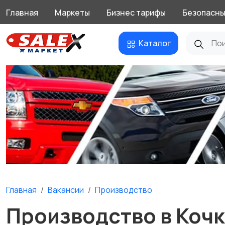
Главная
Маркеты
Бизнес тарифы
Безопасны
Каталог
Главная
Вакансии
Производство
Производство в Коч