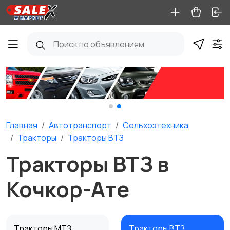
Главная
Автотранспорт
Сельхозтехника
Тракторы
Тракторы ВТЗ
Тракторы ВТЗ в
Кочкор-Ате
Тракторы МТЗ
Тракторы ВТЗ