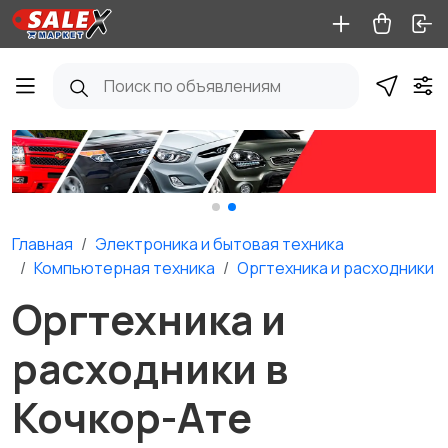
Главная
Электроника и бытовая техника
Компьютерная техника
Оргтехника и расходники
Оргтехника и
расходники в
Кочкор-Ате