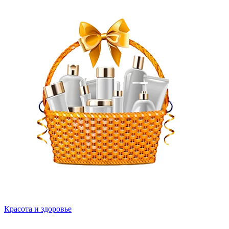
Красота и здоровье