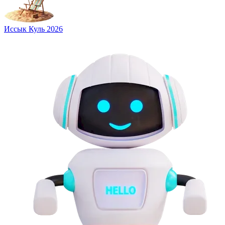
Иссык Куль 2026