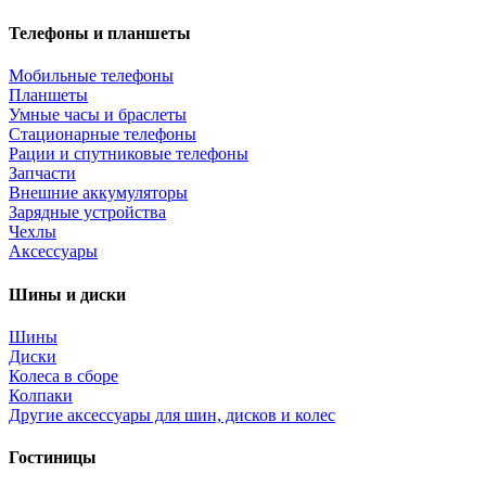
Телефоны и планшеты
Мобильные телефоны
Планшеты
Умные часы и браслеты
Стационарные телефоны
Рации и спутниковые телефоны
Запчасти
Внешние аккумуляторы
Зарядные устройства
Чехлы
Аксессуары
Шины и диски
Шины
Диски
Колеса в сборе
Колпаки
Другие аксессуары для шин, дисков и колес
Гостиницы