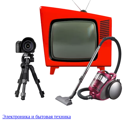
Электроника и бытовая техника