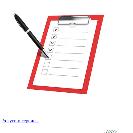
Услуги и сервисы