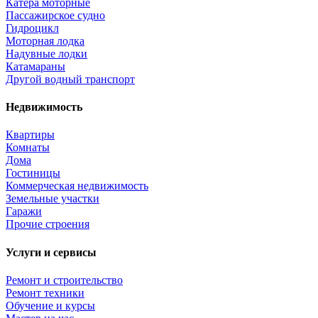
Катера моторные
Пассажирское судно
Гидроцикл
Моторная лодка
Надувные лодки
Катамараны
Другой водный транспорт
Недвижимость
Квартиры
Комнаты
Дома
Гостиницы
Коммерческая недвижимость
Земельные участки
Гаражи
Прочие строения
Услуги и сервисы
Ремонт и строительство
Ремонт техники
Обучение и курсы