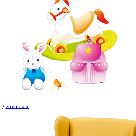
Детский мир