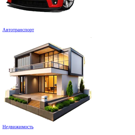
Автотранспорт
Недвижимость