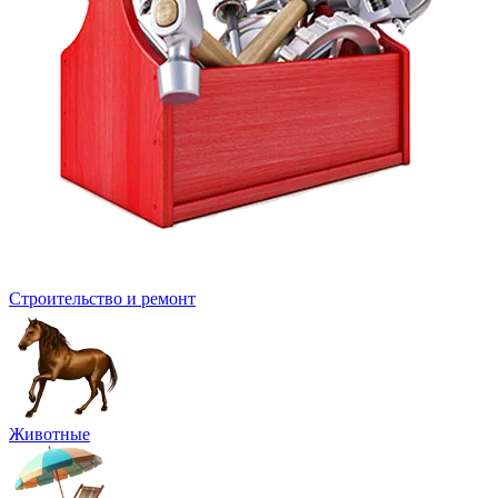
Строительство и ремонт
Животные