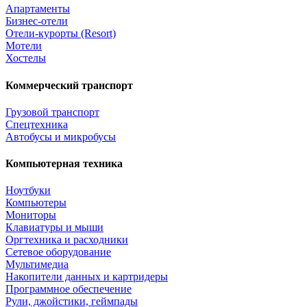
Апартаменты
Бизнес-отели
Отели-курорты (Resort)
Мотели
Хостелы
Коммерческий транспорт
Грузовой транспорт
Спецтехника
Автобусы и микробусы
Компьютерная техника
Ноутбуки
Компьютеры
Мониторы
Клавиатуры и мыши
Оргтехника и расходники
Сетевое оборудование
Мультимедиа
Накопители данных и картридеры
Программное обеспечение
Рули, джойстики, геймпады