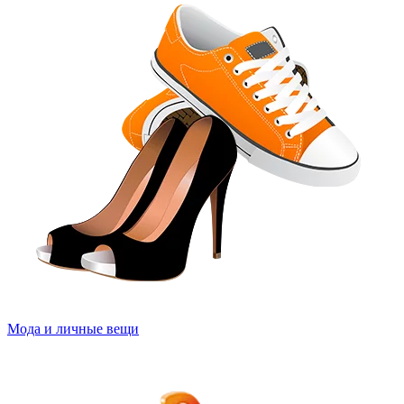
Мода и личные вещи