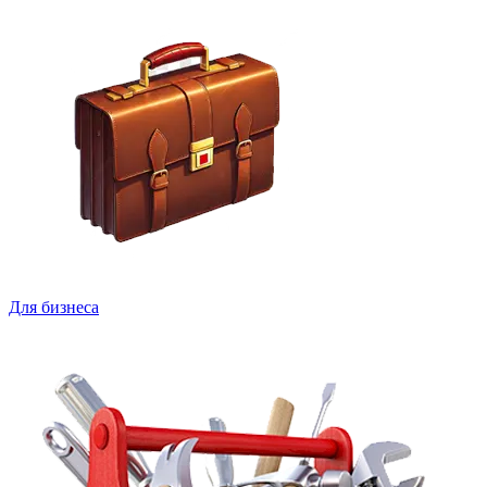
Для бизнеса