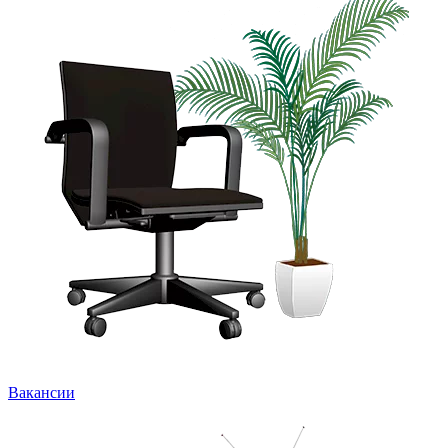
Вакансии