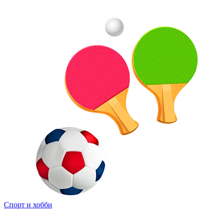
Спорт и хобби