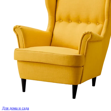
Для дома и cада