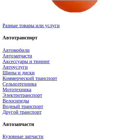
Разные товары или услуги
Автотранспорт
Автомобили
Автозапчасти
Аксессуары и тюнинг
Автоуслуги
Шины и диски
Коммерческий транспорт
Сельхозтехника
Мототехника
Электротранспорт
Велосипеды
Водный транспорт
Другой транспорт
Автозапчасти
Кузовные запчасти