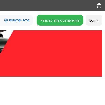
Кочкор-Ата
Разместить объявление
Войти