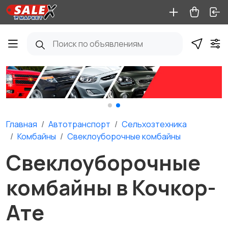
Главная
Автотранспорт
Сельхозтехника
Комбайны
Свеклоуборочные комбайны
Свеклоуборочные
комбайны в Кочкор-
Ате