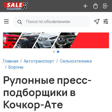
Главная
Автотранспорт
Сельхозтехника
Бороны
Рулонные пресс-
подборщики в
Кочкор-Ате