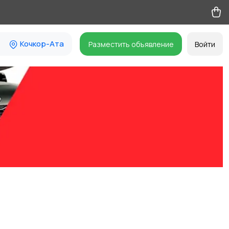
Кочкор-Ата
Разместить объявление
Войти