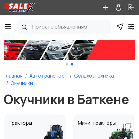
Главная
Автотранспорт
Сельхозтехника
Окучники
Окучники в Баткене
Тракторы
Мини-тракторы