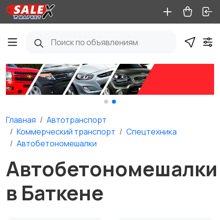
Главная
Автотранспорт
Коммерческий транспорт
Спецтехника
Автобетономешалки
Автобетономешалки
в Баткене