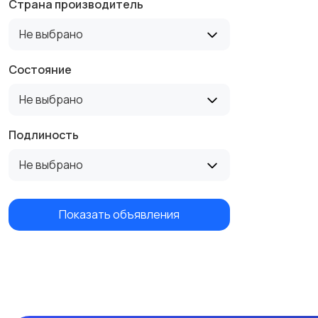
Страна производитель
Не выбрано
Состояние
Не выбрано
Подлиность
Не выбрано
Показать объявления