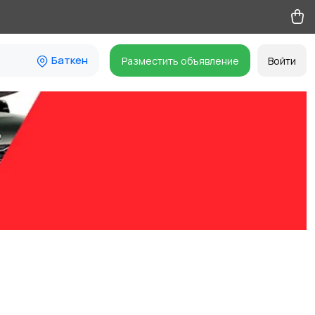
Баткен
Разместить объявление
Войти