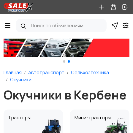
Главная
Автотранспорт
Сельхозтехника
Окучники
Окучники в Кербене
Тракторы
Мини-тракторы