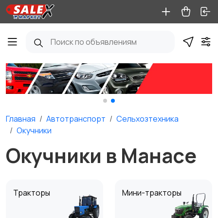
Главная
Автотранспорт
Сельхозтехника
Окучники
Окучники в Манасе
Тракторы
Мини-тракторы