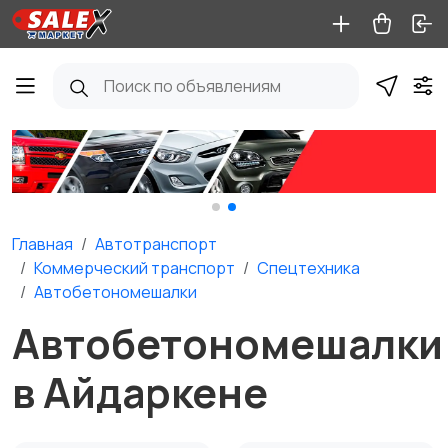
Главная
Автотранспорт
Коммерческий транспорт
Спецтехника
Автобетономешалки
Автобетономешалки
в Айдаркене