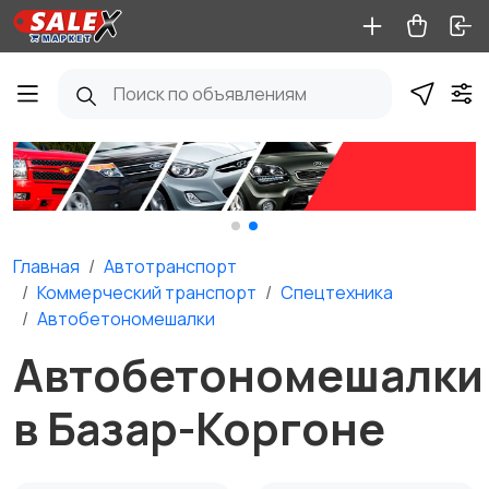
Главная
Автотранспорт
Коммерческий транспорт
Спецтехника
Автобетономешалки
Автобетономешалки
в Базар-Коргоне