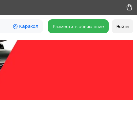
Каракол
Разместить объявление
Войти