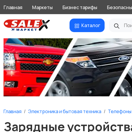
Главная
Маркеты
Бизнес тарифы
Безопасны
Каталог
Главная
Электроника и бытовая техника
Телефоны 
Зарядные устройств