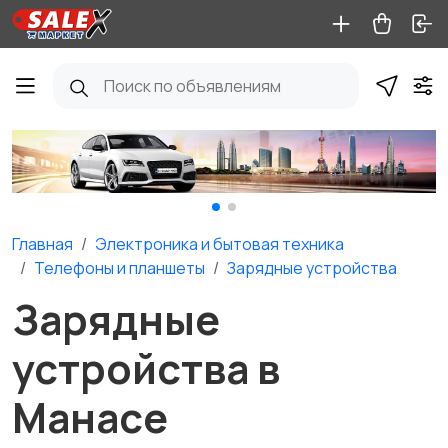
Главная
Электроника и бытовая техника
Телефоны и планшеты
Зарядные устройства
Зарядные
устройства в
Манасе