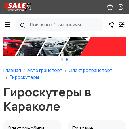
Главная
Автотранспорт
Электротранспорт
Гироскутеры
Гироскутеры в
Караколе
Электромобили
Грузовые