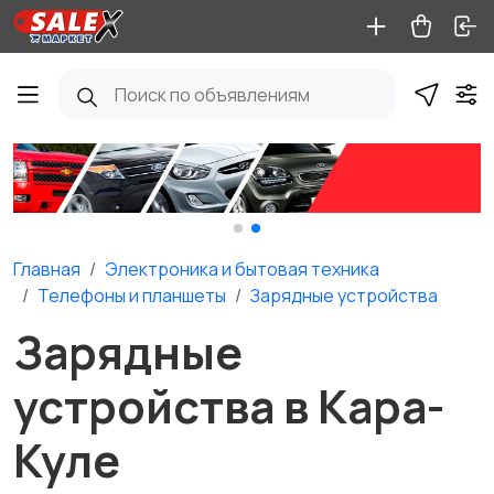
Главная
Электроника и бытовая техника
Телефоны и планшеты
Зарядные устройства
Зарядные
устройства в Кара-
Куле