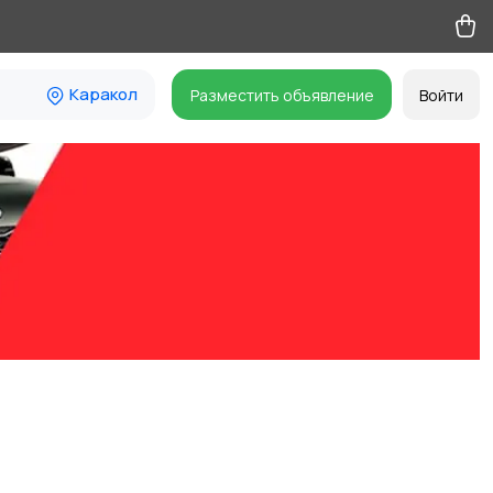
Каракол
Разместить объявление
Войти