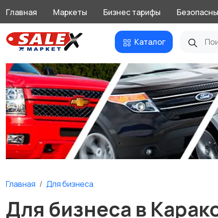
Главная
Маркеты
Бизнес тарифы
Безопасны
Каталог
Главная
Для бизнеса
Для бизнеса в Карак