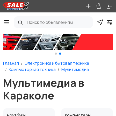
Главная
Электроника и бытовая техника
Компьютерная техника
Мультимедиа
Мультимедиа в
Караколе
Ноутбуки
Компьютеры