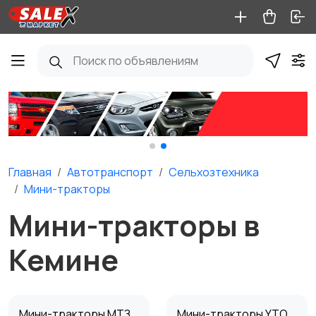
Главная
Автотранспорт
Сельхозтехника
Мини-тракторы
Мини-тракторы в
Кемине
Мини-тракторы МТЗ
Мини-тракторы YTO