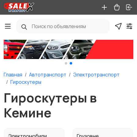
Главная
Автотранспорт
Электротранспорт
Гироскутеры
Гироскутеры в
Кемине
Электромобили
Грузовые