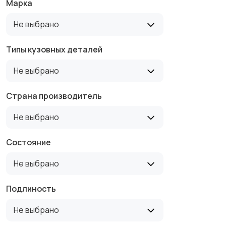
Марка
Не выбрано
Типы кузовных деталей
Не выбрано
Страна производитель
Не выбрано
Состояние
Не выбрано
Подлиность
Не выбрано