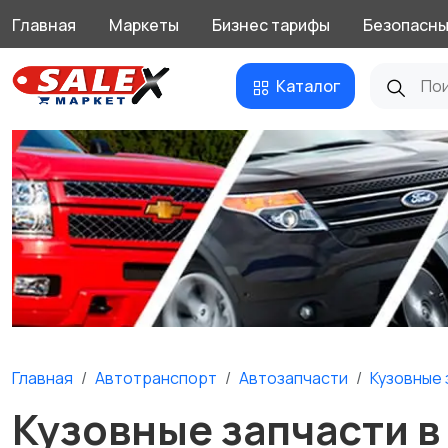
Главная
Маркеты
Бизнес тарифы
Безопасны
Каталог
Главная
Автотранспорт
Автозапчасти
Кузовные 
Кузовные запчасти в