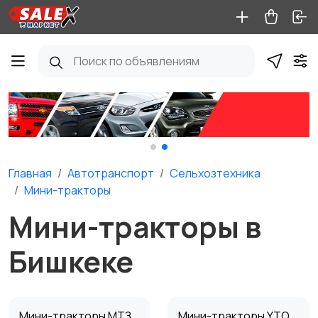
Главная
Автотранспорт
Сельхозтехника
Мини-тракторы
Мини-тракторы в
Бишкеке
Мини-тракторы МТЗ
Мини-тракторы YTO