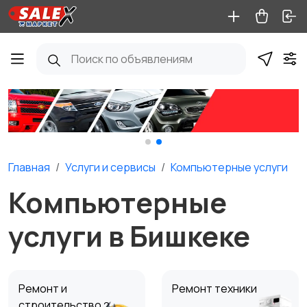
Главная
Услуги и сервисы
Компьютерные услуги
Компьютерные
услуги в Бишкеке
Ремонт и
Ремонт техники
строительство
2