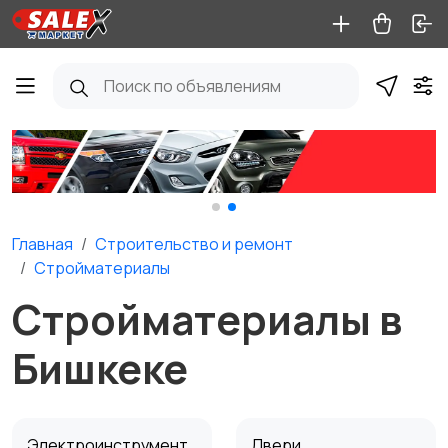
Главная
Строительство и ремонт
Стройматериалы
Стройматериалы в
Бишкеке
Электроинструмент
Двери