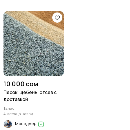
10 000 сом
Песок, щебень, отсев с
доставкой
Талас
4 месяца назад
Менеджер