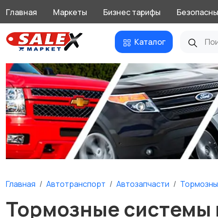
Главная
Маркеты
Бизнес тарифы
Безопасны
Каталог
Главная
Автотранспорт
Автозапчасти
Тормозны
Тормозные системы 