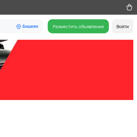
Бишкек
Разместить объявление
Войти