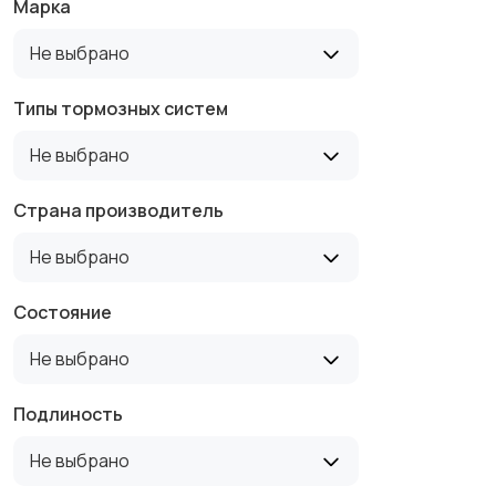
Марка
Не выбрано
Типы тормозных систем
Не выбрано
Страна производитель
Не выбрано
Состояние
Не выбрано
Подлиность
Не выбрано