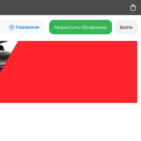
Кадамжай
Разместить объявление
Войти