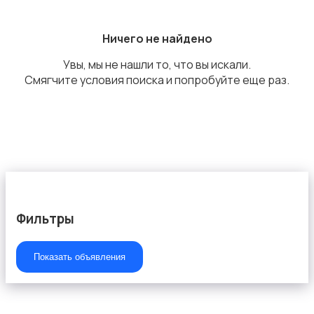
Сетевое оборудование
Ничего не найдено
Увы, мы не нашли то, что вы искали.
Смягчите условия поиска и попробуйте еще раз.
Мультимедиа
Фильтры
Накопители данных и картридеры
Показать объявления