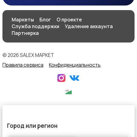
Аксессуары
Маркеты
Блог
О проекте
Служба поддержки
Удаление аккаунта
Партнерка
© 2026 SALEX МАРКЕТ
Правила сервиса
Конфиденциальность
Город или регион