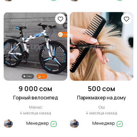
9 000 сом
500 сом
Горный велосипед
Парикмахер на дому
Манас
Ош
4 месяца назад
4 месяца назад
Менеджер
Менеджер