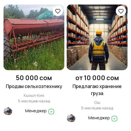
50 000 сом
от 10 000 сом
Продам сельхозтехнику
Предлагаю хранение
груза
Кызыл-Кия
5 месяцев назад
Ош
5 месяцев назад
Менеджер
Менеджер