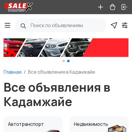
Главная
Все объявления в Кадамжайе
Все объявления в
Кадамжайе
Автотранспорт
Недвижимость