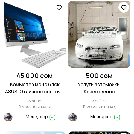
45 000 сом
500 сом
Комьютер моно блок
Услуги автомойки.
ASUS. Отличное состоя...
Качественно
Манас
Кербен
5 месяцев назад
5 месяцев назад
Менеджер
Менеджер