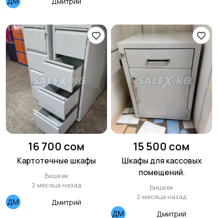
Дмитрий
16 700 сом
15 500 сом
Картотечные шкафы
Шкафы для кассовых
помещений.
Бишкек
2 месяца назад
Бишкек
2 месяца назад
Дмитрий
Дмитрий