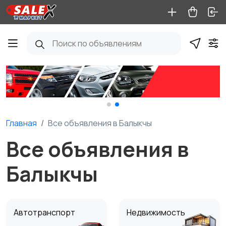
Главная
Все объявления в Балыкчы
Все объявления в
Балыкчы
Автотранспорт
Недвижимость