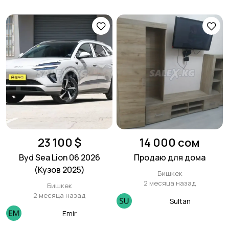
23 100 $
14 000 сом
Byd Sea Lion 06 2026
Продаю для дома
(Кузов 2025)
Бишкек
2 месяца назад
Бишкек
2 месяца назад
Sultan
Emir