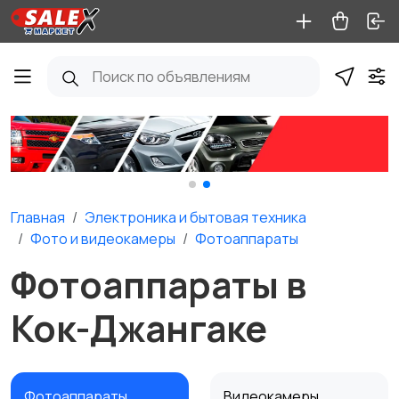
Главная
Электроника и бытовая техника
Фото и видеокамеры
Фотоаппараты
Фотоаппараты в
Кок-Джангаке
Фотоаппараты
Видеокамеры