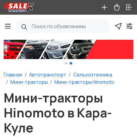
Главная
Автотранспорт
Сельхозтехника
Мини-тракторы
Мини-тракторы Hinomoto
Мини-тракторы
Hinomoto в Кара-
Куле