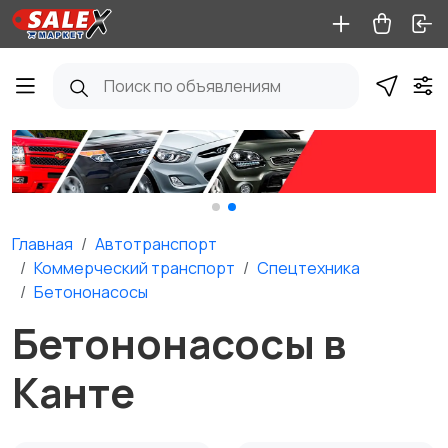
Главная
Автотранспорт
Коммерческий транспорт
Спецтехника
Бетононасосы
Бетононасосы в
Канте