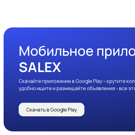
Мобильное прил
SALEX
Скачайте приложение в Google Play – крутите ко
удобно ищите и размещайте объявления - все эт
Скачать в Google Play