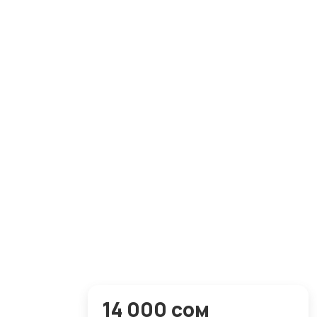
14 000 сом