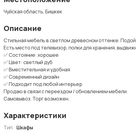
Чуйская область, Бишкек
Описание
Стильная мебель в светлом древесном оттенке. Подойд
Есть место под телевизор, полки для хранения, выдвиж
✅ Состояние: хорошее
✅ Цвет: светлый дуб
✅ Вместительная и удобная
✅ Современный дизайн
✅ Подходит под любой интерьер
Продаю в связи с переездом / обновлением мебели.
Самовывоз. Торг возможен.
Характеристики
Тип:
Шкафы