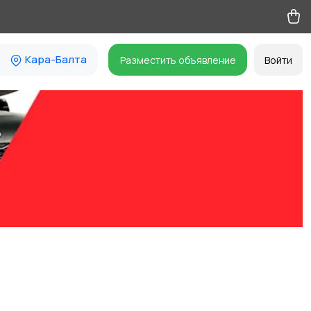
Кара-Балта
Разместить объявление
Войти