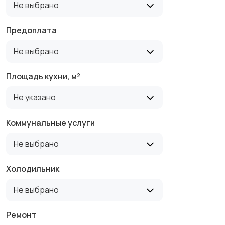
Не выбрано
Предоплата
Не выбрано
Площадь кухни, м²
Не указано
Коммунальные услуги
Не выбрано
Холодильник
Не выбрано
Ремонт