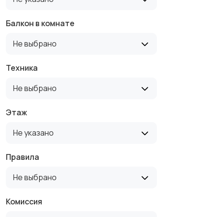
Балкон в комнате
Не выбрано
Техника
Не выбрано
Этаж
Не указано
Правила
Не выбрано
Комиссия