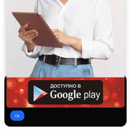
Используем куки и рекомендательные
технологии
Это чтобы сайт работал лучше. Оставаясь с нами, вы
соглашаетесь на использование файлов куки.
Ок