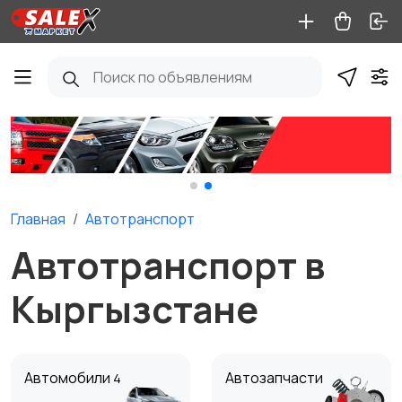
Главная
Автотранспорт
Автотранспорт в
Кыргызстане
Автомобили
Автозапчасти
4