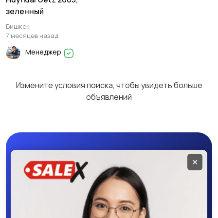
зеленный
Бишкек
7 месяцев назад
Менеджер
Измените условия поиска, чтобы увидеть больше
объявлений
Мобильное
✕
приложение
SALEX